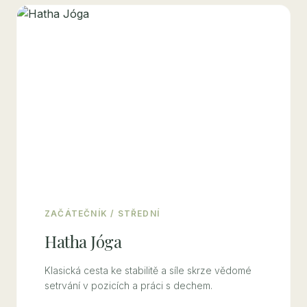
ZAČÁTEČNÍK / STŘEDNÍ
Hatha Jóga
Klasická cesta ke stabilitě a síle skrze vědomé
setrvání v pozicích a práci s dechem.