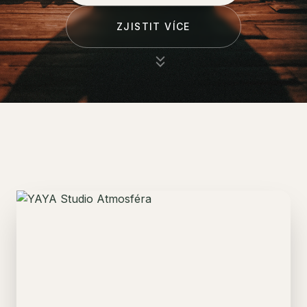
ZJISTIT VÍCE