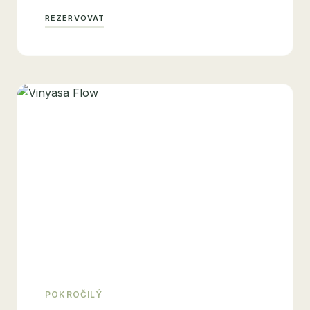
REZERVOVAT
POKROČILÝ