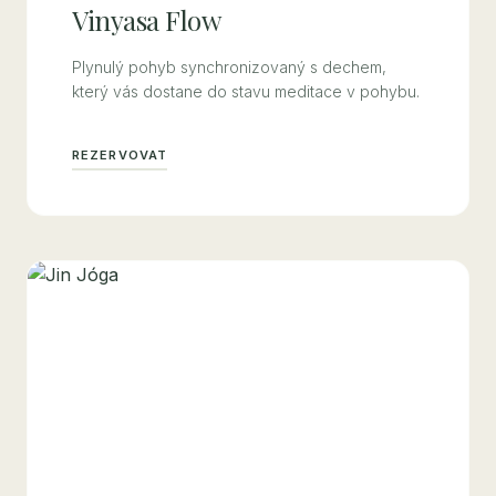
Vinyasa Flow
Plynulý pohyb synchronizovaný s dechem,
který vás dostane do stavu meditace v pohybu.
REZERVOVAT